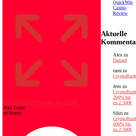
QuickWin
Casino
Review
Aktuelle
Kommenta
Alex
zu
Dazard
rami
zu
CryptoRus
Jens
zu
CryptoRush
200% bis
ANGEBOT: 100% Bonus bis zu 500€
zu 2.500€
Rate Game
Silizi
zu
(
0
Votes)
CryptoRush
200% bis
zu 2.500€