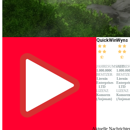
QuickWin
Wyns
JAHRESUMSATZ:
JAHRES
1.000.000€
1.000.00
BESITZER:
BESITZE
Liernin
Liernin
Enterprises
Enterpri
LTD
LTD
LIZENZ:
LIZENZ:
Komoren
Komore
(Anjouan)
(Anjoua
Aktuelle Nachrichte