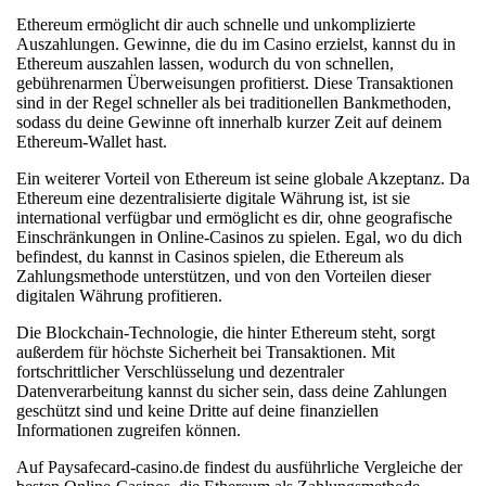
Ethereum ermöglicht dir auch schnelle und unkomplizierte
Auszahlungen. Gewinne, die du im Casino erzielst, kannst du in
Ethereum auszahlen lassen, wodurch du von schnellen,
gebührenarmen Überweisungen profitierst. Diese Transaktionen
sind in der Regel schneller als bei traditionellen Bankmethoden,
sodass du deine Gewinne oft innerhalb kurzer Zeit auf deinem
Ethereum-Wallet hast.
Ein weiterer Vorteil von Ethereum ist seine globale Akzeptanz. Da
Ethereum eine dezentralisierte digitale Währung ist, ist sie
international verfügbar und ermöglicht es dir, ohne geografische
Einschränkungen in Online-Casinos zu spielen. Egal, wo du dich
befindest, du kannst in Casinos spielen, die Ethereum als
Zahlungsmethode unterstützen, und von den Vorteilen dieser
digitalen Währung profitieren.
Die Blockchain-Technologie, die hinter Ethereum steht, sorgt
außerdem für höchste Sicherheit bei Transaktionen. Mit
fortschrittlicher Verschlüsselung und dezentraler
Datenverarbeitung kannst du sicher sein, dass deine Zahlungen
geschützt sind und keine Dritte auf deine finanziellen
Informationen zugreifen können.
Auf Paysafecard-casino.de findest du ausführliche Vergleiche der