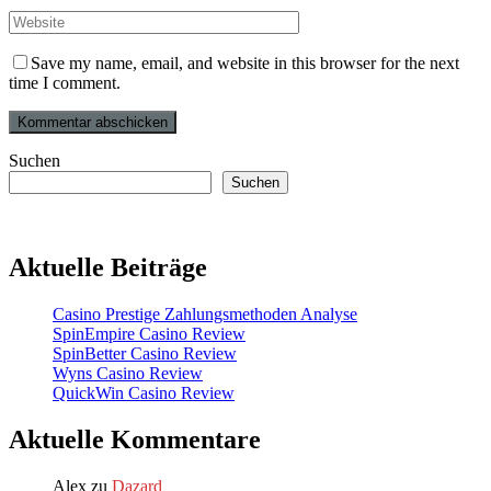
Save my name, email, and website in this browser for the next
time I comment.
Suchen
Suchen
Aktuelle Beiträge
Casino Prestige Zahlungsmethoden Analyse
SpinEmpire Casino Review
SpinBetter Casino Review
Wyns Casino Review
QuickWin Casino Review
Aktuelle Kommentare
Alex
zu
Dazard