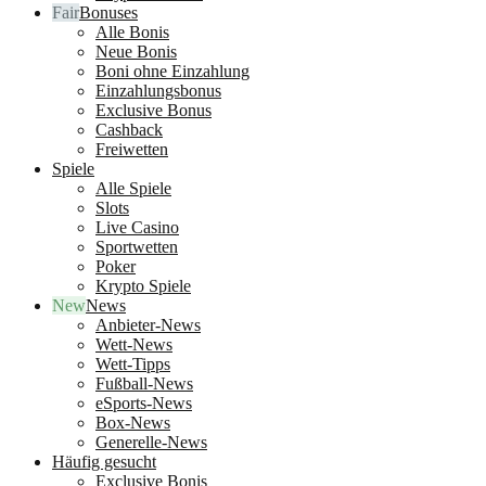
Bonuses
Alle Bonis
Neue Bonis
Boni ohne Einzahlung
Einzahlungsbonus
Exclusive Bonus
Cashback
Freiwetten
Spiele
Alle Spiele
Slots
Live Casino
Sportwetten
Poker
Krypto Spiele
News
Anbieter-News
Wett-News
Wett-Tipps
Fußball-News
eSports-News
Box-News
Generelle-News
Häufig gesucht
Exclusive Bonis