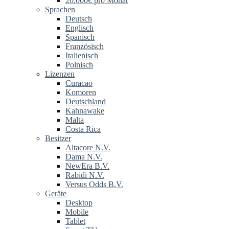
20.000€ pro Monat
Sprachen
Deutsch
Englisch
Spanisch
Französisch
Italienisch
Polnisch
Lizenzen
Curacao
Komoren
Deutschland
Kahnawake
Malta
Costa Rica
Besitzer
Altacore N.V.
Dama N.V.
NewEra B.V.
Rabidi N.V.
Versus Odds B.V.
Geräte
Desktop
Mobile
Tablet