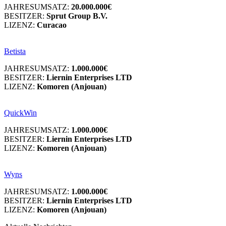
JAHRESUMSATZ:
20.000.000€
BESITZER:
Sprut Group B.V.
LIZENZ:
Curacao
Betista
JAHRESUMSATZ:
1.000.000€
BESITZER:
Liernin Enterprises LTD
LIZENZ:
Komoren (Anjouan)
QuickWin
JAHRESUMSATZ:
1.000.000€
BESITZER:
Liernin Enterprises LTD
LIZENZ:
Komoren (Anjouan)
Wyns
JAHRESUMSATZ:
1.000.000€
BESITZER:
Liernin Enterprises LTD
LIZENZ:
Komoren (Anjouan)