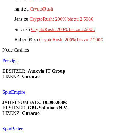
rami
zu
CryptoRush
Jens
zu
CryptoRush: 200% bis zu 2.500€
Silizi
zu
CryptoRush: 200% bis zu 2.500€
Robert99
zu
CryptoRush: 200% bis zu 2.500€
Neue Casinos
Prestige
BESITZER:
Aurevia IT Group
LIZENZ:
Curacao
SpinEmpire
JAHRESUMSATZ:
10.000.000€
BESITZER:
GBL Solutions N.V.
LIZENZ:
Curacao
SpinBetter