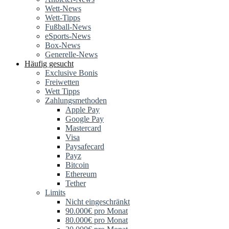
Wett-News
Wett-Tipps
Fußball-News
eSports-News
Box-News
Generelle-News
Häufig gesucht
Exclusive Bonis
Freiwetten
Wett Tipps
Zahlungsmethoden
Apple Pay
Google Pay
Mastercard
Visa
Paysafecard
Payz
Bitcoin
Ethereum
Tether
Limits
Nicht eingeschränkt
90.000€ pro Monat
80.000€ pro Monat