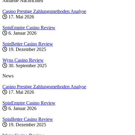
Aktuelle Nachrichten
Casino Prestige Zahlungsmethoden Analyse
17. Mai 2026
SpinEmpire Casino Review
6. Januar 2026
SpinBetter Casino Review
19. Dezember 2025
Wyns Casino Review
30. September 2025
News
Casino Prestige Zahlungsmethoden Analyse
17. Mai 2026
SpinEmpire Casino Review
6. Januar 2026
SpinBetter Casino Review
19. Dezember 2025