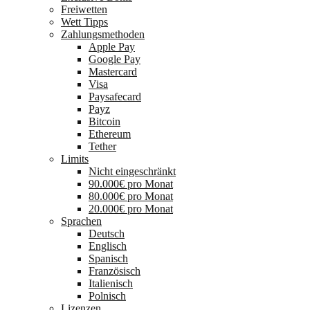
Freiwetten
Wett Tipps
Zahlungsmethoden
Apple Pay
Google Pay
Mastercard
Visa
Paysafecard
Payz
Bitcoin
Ethereum
Tether
Limits
Nicht eingeschränkt
90.000€ pro Monat
80.000€ pro Monat
20.000€ pro Monat
Sprachen
Deutsch
Englisch
Spanisch
Französisch
Italienisch
Polnisch
Lizenzen