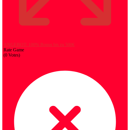
ANGEBOT: 100% Bonus bis zu 500€
Rate Game
(
0
Votes)