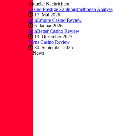
Aktuelle Nachrichten
Casino Prestige Zahlungsmethoden Analyse
17. Mai 2026
SpinEmpire Casino Review
6. Januar 2026
SpinBetter Casino Review
19. Dezember 2025
Wyns Casino Review
30. September 2025
News