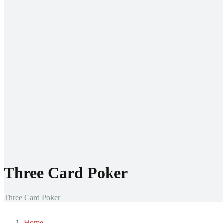
Wäh
Entw
Slots
Three Card Poker
Three Card Poker
Home