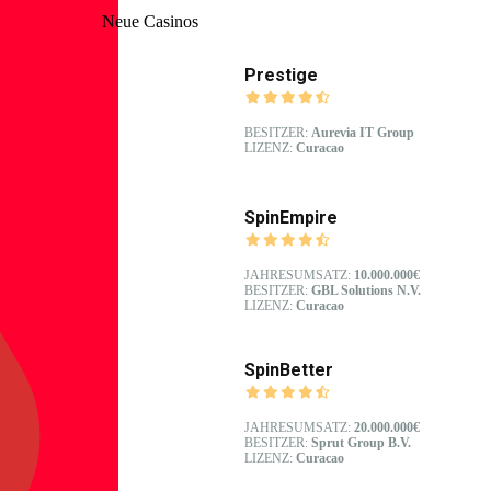
Neue Casinos
Prestige
BESITZER:
Aurevia IT Group
LIZENZ:
Curacao
SpinEmpire
JAHRESUMSATZ:
10.000.000€
BESITZER:
GBL Solutions N.V.
LIZENZ:
Curacao
SpinBetter
JAHRESUMSATZ:
20.000.000€
BESITZER:
Sprut Group B.V.
LIZENZ:
Curacao