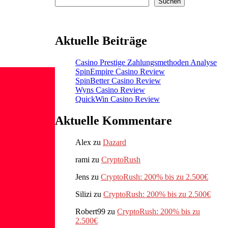
Suchen
Aktuelle Beiträge
Casino Prestige Zahlungsmethoden Analyse
SpinEmpire Casino Review
SpinBetter Casino Review
Wyns Casino Review
QuickWin Casino Review
Aktuelle Kommentare
Alex
zu
Dazard
rami
zu
CryptoRush
Jens
zu
CryptoRush: 200% bis zu 2.500€
Silizi
zu
CryptoRush: 200% bis zu 2.500€
Robert99
zu
CryptoRush: 200% bis zu
2.500€