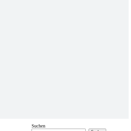
Suchen