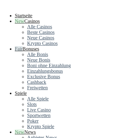
Startseite
Casinos
Alle Casinos
Beste Casinos
Neue Casinos
Krypto Casinos
Bonuses
Alle Bonis
Neue Bonis
Boni ohne Einzahlung
Einzahlungsbonus
Exclusive Bonus
Cashback
Freiwetten
Spiele
Alle Spiele
Slots
Live Casino
Sportwetten
Poker
Krypto Spiele
News
Anbieter-News