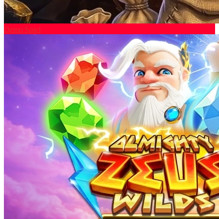
Demo Spiel