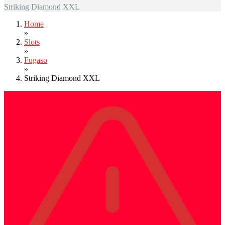
Striking Diamond XXL
Home
»
Slots
»
Fugaso
»
Striking Diamond XXL