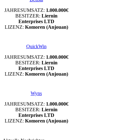
JAHRESUMSATZ:
1.000.000€
BESITZER:
Liernin
Enterprises LTD
LIZENZ:
Komoren (Anjouan)
QuickWin
JAHRESUMSATZ:
1.000.000€
BESITZER:
Liernin
Enterprises LTD
LIZENZ:
Komoren (Anjouan)
Wyns
JAHRESUMSATZ:
1.000.000€
BESITZER:
Liernin
Enterprises LTD
LIZENZ:
Komoren (Anjouan)