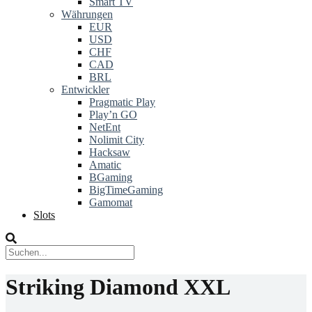
Smart TV
Währungen
EUR
USD
CHF
CAD
BRL
Entwickler
Pragmatic Play
Play’n GO
NetEnt
Nolimit City
Hacksaw
Amatic
BGaming
BigTimeGaming
Gamomat
Slots
Striking Diamond XXL