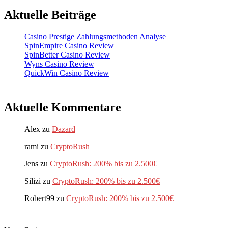
Aktuelle Beiträge
Casino Prestige Zahlungsmethoden Analyse
SpinEmpire Casino Review
SpinBetter Casino Review
Wyns Casino Review
QuickWin Casino Review
Aktuelle Kommentare
Alex
zu
Dazard
rami
zu
CryptoRush
Jens
zu
CryptoRush: 200% bis zu 2.500€
Silizi
zu
CryptoRush: 200% bis zu 2.500€
Robert99
zu
CryptoRush: 200% bis zu 2.500€