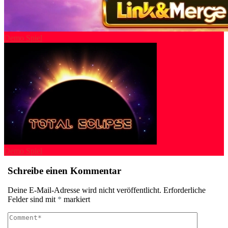
Demo Spiel
Demo Spiel
Schreibe einen Kommentar
Deine E-Mail-Adresse wird nicht veröffentlicht.
Erforderliche
Felder sind mit
*
markiert