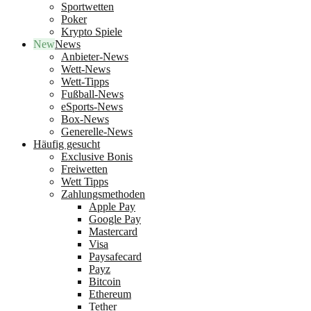
Sportwetten
Poker
Krypto Spiele
News
Anbieter-News
Wett-News
Wett-Tipps
Fußball-News
eSports-News
Box-News
Generelle-News
Häufig gesucht
Exclusive Bonis
Freiwetten
Wett Tipps
Zahlungsmethoden
Apple Pay
Google Pay
Mastercard
Visa
Paysafecard
Payz
Bitcoin
Ethereum
Tether