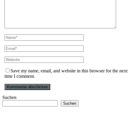
Save my name, email, and website in this browser for the next
time I comment.
Suchen
Suchen