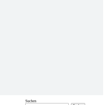
Suchen