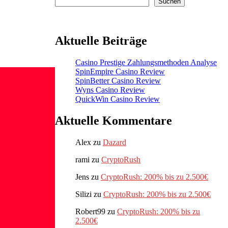
Suchen
Aktuelle Beiträge
Casino Prestige Zahlungsmethoden Analyse
SpinEmpire Casino Review
SpinBetter Casino Review
Wyns Casino Review
QuickWin Casino Review
Aktuelle Kommentare
Alex
zu
Dazard
rami
zu
CryptoRush
Jens
zu
CryptoRush: 200% bis zu 2.500€
Silizi
zu
CryptoRush: 200% bis zu 2.500€
Robert99
zu
CryptoRush: 200% bis zu
2.500€