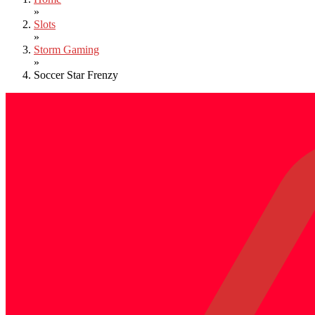
»
Slots
»
Storm Gaming
»
Soccer Star Frenzy