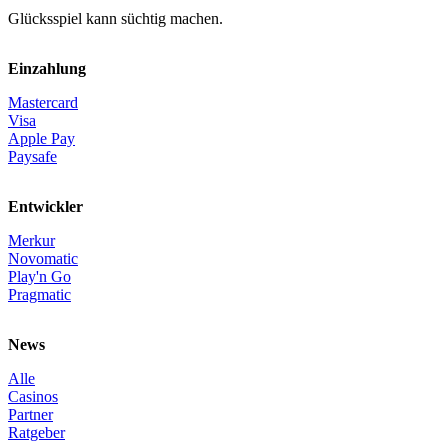
Glücksspiel kann süchtig machen.
Einzahlung
Mastercard
Visa
Apple Pay
Paysafe
Entwickler
Merkur
Novomatic
Play'n Go
Pragmatic
News
Alle
Casinos
Partner
Ratgeber