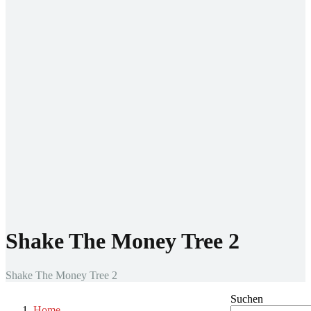
Währungen
EUR
USD
CHF
CAD
BRL
Entwickler
Pragmatic Play
Play’n GO
NetEnt
Nolimit City
Hacksaw
Amatic
BGaming
BigTimeGaming
Gamomat
Slots
Shake The Money Tree 2
Shake The Money Tree 2
Suchen
Home