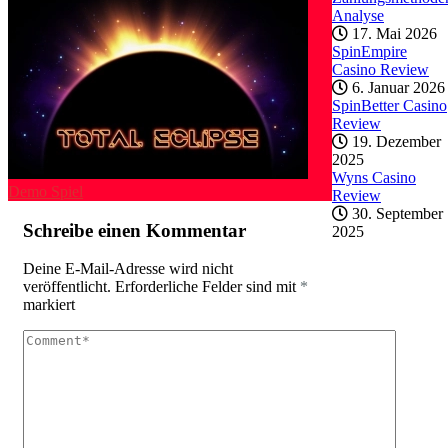
Analyse
17. Mai 2026
SpinEmpire
Casino Review
6. Januar 2026
SpinBetter Casino
Review
19. Dezember
2025
Wyns Casino
Demo Spiel
Review
30. September
Schreibe einen Kommentar
2025
Deine E-Mail-Adresse wird nicht
veröffentlicht.
Erforderliche Felder sind mit
*
markiert