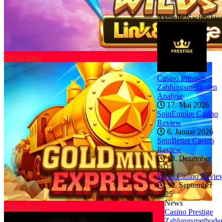
Aktuelle Nachrichte
Demo Spiel
Casino Prestige
Zahlungsmethoden
Analyse
17. Mai 2026
SpinEmpire Casino
Review
6. Januar 2026
SpinBetter Casino
Review
19. Dezember
2025
Wyns Casino Revie
30. September
2025
News
Demo Spiel
Casino Prestige
Zahlungsmethode