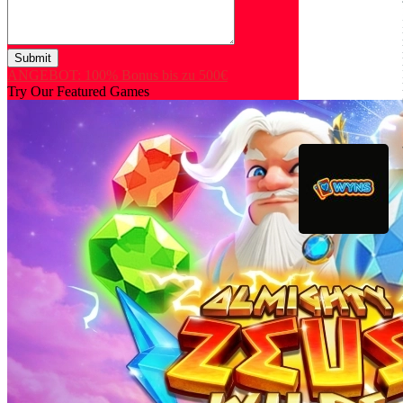
Submit
ANGEBOT: 100% Bonus bis zu 500€
Try Our Featured Games