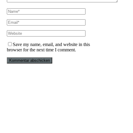
Save my name, email, and website in this
browser for the next time I comment.