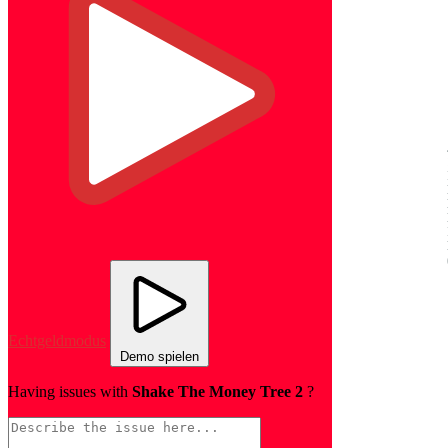
Echtgeldmodus
Demo spielen
Having issues with
Shake The Money Tree 2
?