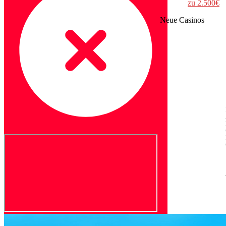
zu 2.500€
Neue Casinos