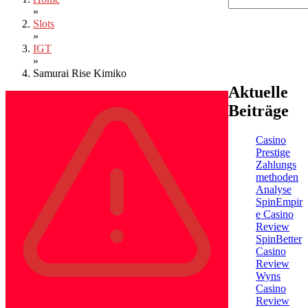
»
Slots
»
IGT
»
Samurai Rise Kimiko
Aktuelle
Beiträge
Casino
Prestige
Zahlungs
methoden
Analyse
SpinEmpir
e Casino
Review
SpinBetter
Casino
Review
Wyns
Casino
Review