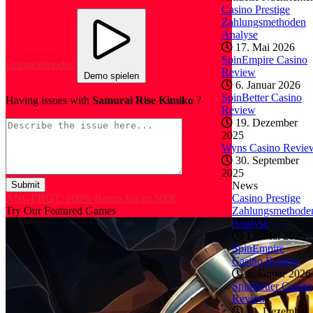
Casino Prestige
Zahlungsmethoden
Analyse
17. Mai 2026
SpinEmpire Casino
Echtgeldmodus
Review
Demo spielen
6. Januar 2026
SpinBetter Casino
Having issues with
Samurai Rise Kimiko
?
Review
19. Dezember
2025
Wyns Casino Revie
30. September
2025
News
Submit
Casino Prestige
ANGEBOT: 100% Bonus bis zu 500€
Zahlungsmethode
Try Our Featured Games
Analyse
17. Mai 2026
SpinEmpire
Casino Review
6. Januar 2026
SpinBetter Casino
Review
19. Dezember