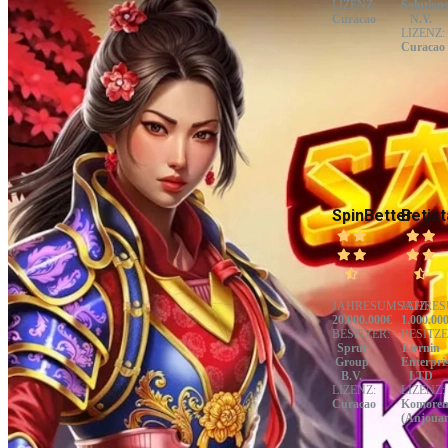
LIZENZ:
Solution
Curacao
N.V.
LIZENZ:
Curacao
SpinBetter
Betist
JAHRESUMSATZ:
JAHRES
20.000.000€
1.000.00
BESITZER:
BESITZE
Sprut
Liernin
Group
Enterpri
B.V.
LTD
LIZENZ:
LIZENZ:
Curacao
Komore
(Anjoua