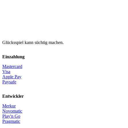
Glücksspiel kann süchtig machen.
Einzahlung
Mastercard
Visa
Apple Pay
Paysafe
Entwickler
Merkur
Novomatic
Play'n Go
Pragmatic