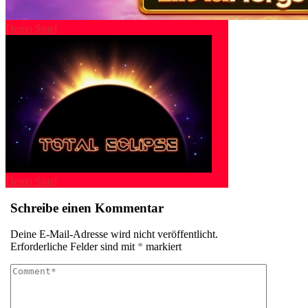
Demo Spiel
Demo Spiel
Schreibe einen Kommentar
Deine E-Mail-Adresse wird nicht veröffentlicht.
Erforderliche Felder sind mit
*
markiert