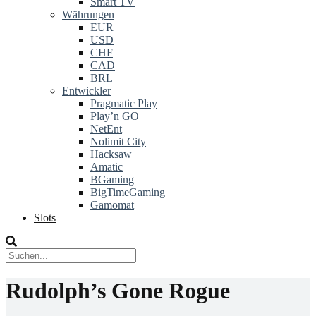
Smart TV
Währungen
EUR
USD
CHF
CAD
BRL
Entwickler
Pragmatic Play
Play’n GO
NetEnt
Nolimit City
Hacksaw
Amatic
BGaming
BigTimeGaming
Gamomat
Slots
Rudolph’s Gone Rogue