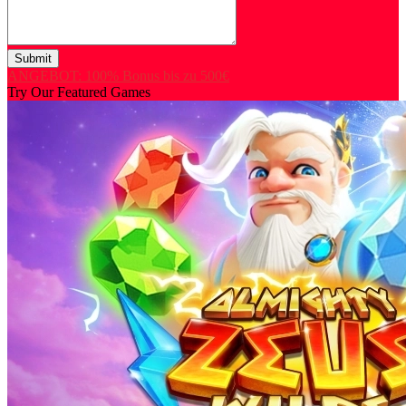
Submit
ANGEBOT: 100% Bonus bis zu 500€
Try Our Featured Games