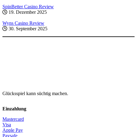
SpinBetter Casino Review
19. Dezember 2025
Wyns Casino Review
30. September 2025
Glücksspiel kann süchtig machen.
Einzahlung
Mastercard
Visa
Apple Pay
Paysafe