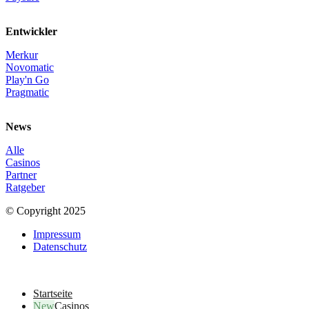
Entwickler
Merkur
Novomatic
Play'n Go
Pragmatic
News
Alle
Casinos
Partner
Ratgeber
© Copyright 2025
Impressum
Datenschutz
Startseite
Casinos