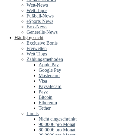
Wett-News
Wett-Tipps
Fußball-News
eSports-News
Box-News
Generelle-News
Häufig gesucht
Exclusive Bonis
Freiwetten
Wett Tipps
Zahlungsmethoden
Apple Pay
Google Pay
Mastercard
Visa
Paysafecard
Payz
Bitcoin
Ethereum
Tether
Limits
Nicht eingeschränkt
90.000€ pro Monat
80.000€ pro Monat