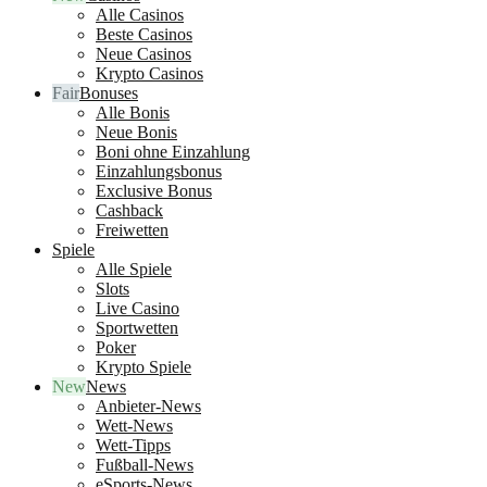
Alle Casinos
Beste Casinos
Neue Casinos
Krypto Casinos
Bonuses
Alle Bonis
Neue Bonis
Boni ohne Einzahlung
Einzahlungsbonus
Exclusive Bonus
Cashback
Freiwetten
Spiele
Alle Spiele
Slots
Live Casino
Sportwetten
Poker
Krypto Spiele
News
Anbieter-News
Wett-News
Wett-Tipps
Fußball-News
eSports-News