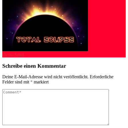
Demo Spiel
Schreibe einen Kommentar
Deine E-Mail-Adresse wird nicht veröffentlicht.
Erforderliche
Felder sind mit
*
markiert