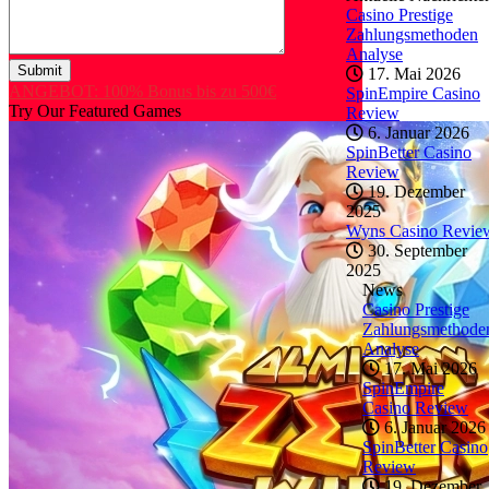
Casino Prestige
Zahlungsmethoden
Analyse
Submit
17. Mai 2026
ANGEBOT: 100% Bonus bis zu 500€
SpinEmpire Casino
Try Our Featured Games
Review
6. Januar 2026
SpinBetter Casino
Review
19. Dezember
2025
Wyns Casino Revie
30. September
2025
News
Casino Prestige
Zahlungsmethode
Analyse
17. Mai 2026
SpinEmpire
Casino Review
6. Januar 2026
SpinBetter Casino
Review
19. Dezember