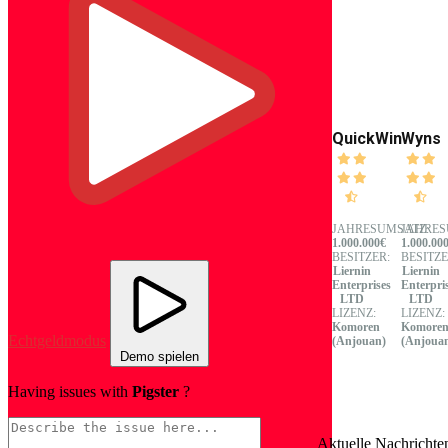
QuickWin
Wyns
JAHRESUMSATZ:
JAHRES
1.000.000€
1.000.00
BESITZER:
BESITZE
Liernin
Liernin
Enterprises
Enterpri
LTD
LTD
LIZENZ:
LIZENZ:
Komoren
Komore
Echtgeldmodus
(Anjouan)
(Anjoua
Demo spielen
Having issues with
Pigster
?
Aktuelle Nachrichte