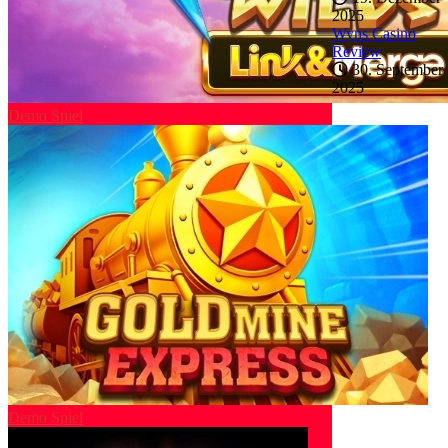
2025
Wyns Casino
Review
30. September
2025
Demo Spiel
Demo Spiel