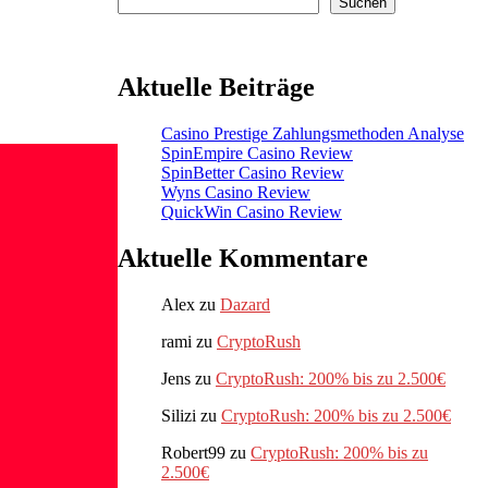
Suchen
Aktuelle Beiträge
Casino Prestige Zahlungsmethoden Analyse
SpinEmpire Casino Review
SpinBetter Casino Review
Wyns Casino Review
QuickWin Casino Review
Aktuelle Kommentare
Alex
zu
Dazard
rami
zu
CryptoRush
Jens
zu
CryptoRush: 200% bis zu 2.500€
Silizi
zu
CryptoRush: 200% bis zu 2.500€
Robert99
zu
CryptoRush: 200% bis zu
2.500€