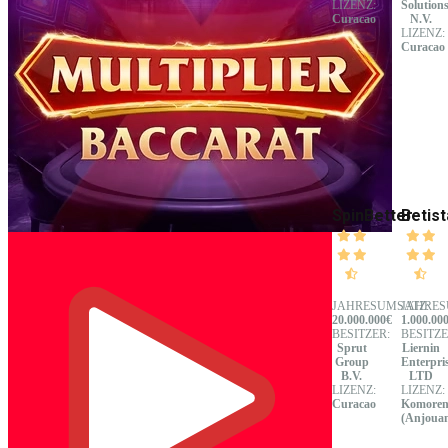
LIZENZ:
Solution
Curacao
N.V.
LIZENZ:
Curacao
SpinBetter
Betist
JAHRESUMSATZ:
JAHRES
20.000.000€
1.000.00
BESITZER:
BESITZE
Sprut
Liernin
Group
Enterpri
B.V.
LTD
LIZENZ:
LIZENZ:
Curacao
Komore
(Anjoua