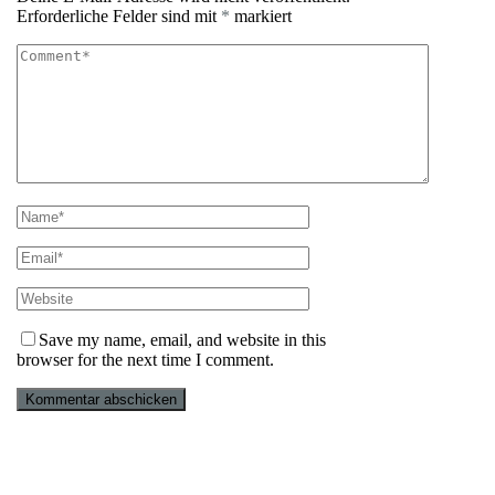
Erforderliche Felder sind mit
*
markiert
Save my name, email, and website in this
browser for the next time I comment.