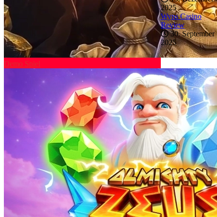
2025
Wyns Casino
Review
30. September
2025
Demo Spiel