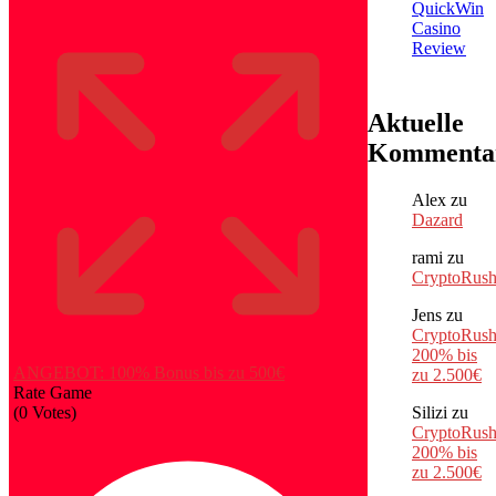
QuickWin
Casino
Review
Aktuelle
Kommenta
Alex
zu
Dazard
rami
zu
CryptoRus
Jens
zu
CryptoRush
200% bis
ANGEBOT: 100% Bonus bis zu 500€
zu 2.500€
Rate Game
Silizi
zu
(
0
Votes)
CryptoRush
200% bis
zu 2.500€