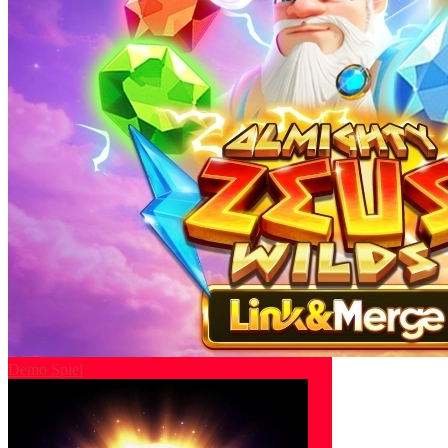
Demo Spiel