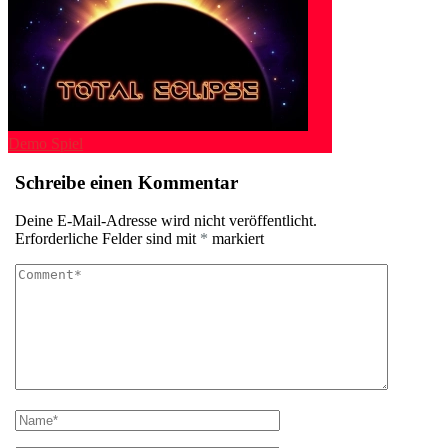
Demo Spiel
Schreibe einen Kommentar
Deine E-Mail-Adresse wird nicht veröffentlicht.
Erforderliche Felder sind mit
*
markiert