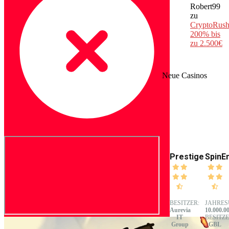
Robert99
zu
CryptoRush
200% bis
zu 2.500€
Neue Casinos
Prestige
SpinE
BESITZER:
JAHRES
Aurevia
10.000.0
IT
BESITZE
Group
GBL