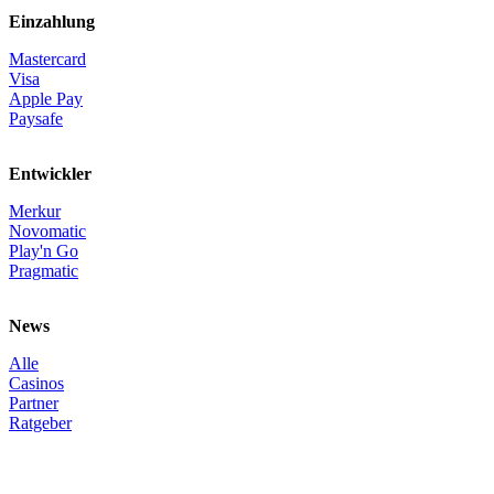
Einzahlung
Mastercard
Visa
Apple Pay
Paysafe
Entwickler
Merkur
Novomatic
Play'n Go
Pragmatic
News
Alle
Casinos
Partner
Ratgeber