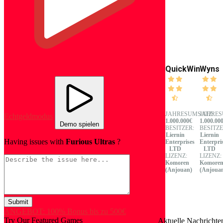
QuickWin
Wyns
JAHRESUMSATZ:
JAHRES
Echtgeldmodus
1.000.000€
1.000.00
Demo spielen
BESITZER:
BESITZE
Liernin
Liernin
Having issues with
Furious Ultras
?
Enterprises
Enterpri
LTD
LTD
LIZENZ:
LIZENZ:
Komoren
Komore
(Anjouan)
(Anjoua
Submit
ANGEBOT: 100% Bonus bis zu 500€
Try Our Featured Games
Aktuelle Nachrichte