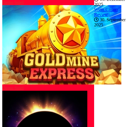
Demo Spiel
2025
Wyns Casino
Review
30. September
2025
Demo Spiel