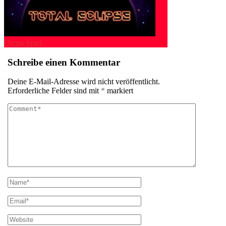
Demo Spiel
Schreibe einen Kommentar
Deine E-Mail-Adresse wird nicht veröffentlicht.
Erforderliche Felder sind mit
*
markiert