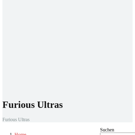
Währungen
EUR
USD
CHF
CAD
BRL
Entwickler
Pragmatic Play
Play’n GO
NetEnt
Nolimit City
Hacksaw
Amatic
BGaming
BigTimeGaming
Gamomat
Slots
Furious Ultras
Furious Ultras
Suchen
Home