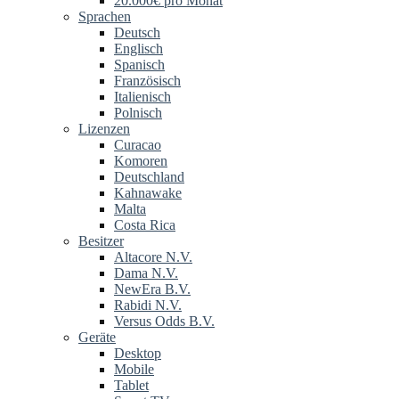
20.000€ pro Monat
Sprachen
Deutsch
Englisch
Spanisch
Französisch
Italienisch
Polnisch
Lizenzen
Curacao
Komoren
Deutschland
Kahnawake
Malta
Costa Rica
Besitzer
Altacore N.V.
Dama N.V.
NewEra B.V.
Rabidi N.V.
Versus Odds B.V.
Geräte
Desktop
Mobile
Tablet