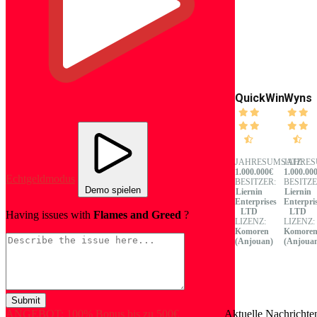
QuickWin
Wyns
JAHRESUMSATZ:
JAHRES
1.000.000€
1.000.00
Echtgeldmodus
BESITZER:
BESITZE
Demo spielen
Liernin
Liernin
Enterprises
Enterpri
LTD
LTD
Having issues with
Flames and Greed
?
LIZENZ:
LIZENZ:
Komoren
Komore
(Anjouan)
(Anjoua
Submit
Aktuelle Nachrichte
ANGEBOT: 100% Bonus bis zu 500€