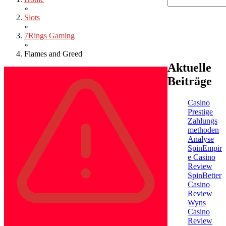
»
Slots
»
7Rings Gaming
»
Flames and Greed
Aktuelle
Beiträge
Casino
Prestige
Zahlungs
methoden
Analyse
SpinEmpir
e Casino
Review
SpinBetter
Casino
Review
Wyns
Casino
Review