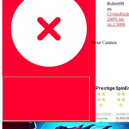
Robert99
zu
CryptoRush
200% bis
zu 2.500€
Neue Casinos
Prestige
SpinE
BESITZER:
JAHRES
Aurevia
10.000.0
IT
BESITZE
Group
GBL