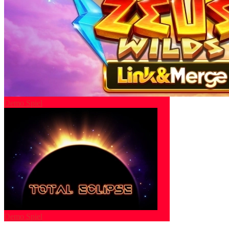
Demo Spiel
Demo Spiel