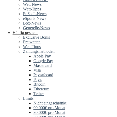
Wett-News
Wett-Tipps
Fußball-News
eSports-News
Box-News
Generelle-News
Häufig gesucht
Exclusive Bonis
Freiwetten
Wett Tipps
Zahlungsmethoden
Apple Pay
Google Pay
Mastercard
Visa
Paysafecard
Payz
Bitcoin
Ethereum
Tether
Limits
Nicht eingeschränkt
90.000€ pro Monat
80.000€ pro Monat