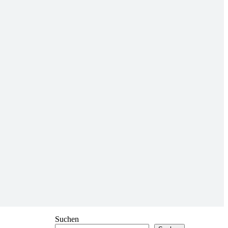
Suchen