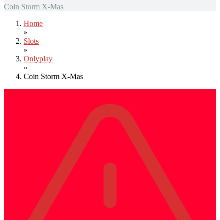
Coin Storm X-Mas
Home
»
Slots
»
Onlyplay
»
Coin Storm X-Mas