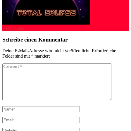
Demo Spiel
Schreibe einen Kommentar
Deine E-Mail-Adresse wird nicht veröffentlicht.
Erforderliche
Felder sind mit
*
markiert