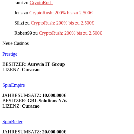
rami
zu
CryptoRush
Jens
zu
CryptoRush: 200% bis zu 2.500€
Silizi
zu
CryptoRush: 200% bis zu 2.500€
Robert99
zu
CryptoRush: 200% bis zu 2.500€
Neue Casinos
Prestige
BESITZER:
Aurevia IT Group
LIZENZ:
Curacao
SpinEmpire
JAHRESUMSATZ:
10.000.000€
BESITZER:
GBL Solutions N.V.
LIZENZ:
Curacao
SpinBetter
JAHRESUMSATZ:
20.000.000€