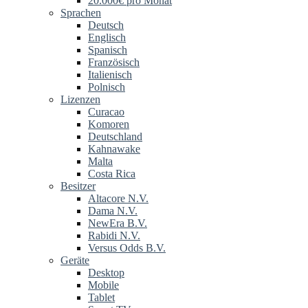
20.000€ pro Monat
Sprachen
Deutsch
Englisch
Spanisch
Französisch
Italienisch
Polnisch
Lizenzen
Curacao
Komoren
Deutschland
Kahnawake
Malta
Costa Rica
Besitzer
Altacore N.V.
Dama N.V.
NewEra B.V.
Rabidi N.V.
Versus Odds B.V.
Geräte
Desktop
Mobile
Tablet