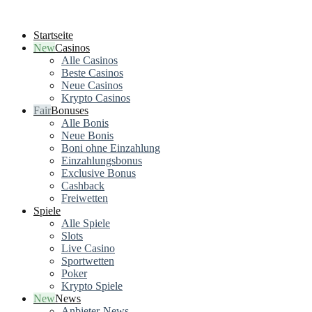
Startseite
Casinos
Alle Casinos
Beste Casinos
Neue Casinos
Krypto Casinos
Bonuses
Alle Bonis
Neue Bonis
Boni ohne Einzahlung
Einzahlungsbonus
Exclusive Bonus
Cashback
Freiwetten
Spiele
Alle Spiele
Slots
Live Casino
Sportwetten
Poker
Krypto Spiele
News
Anbieter-News