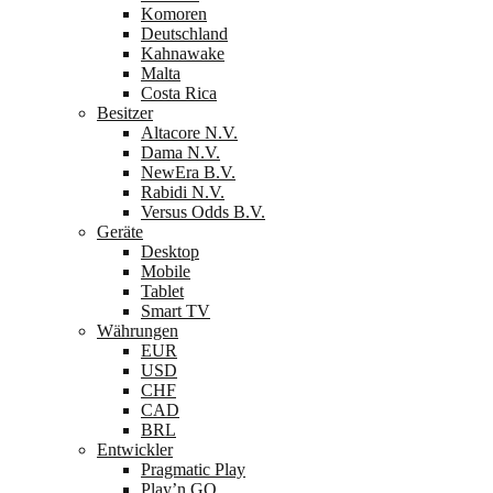
Komoren
Deutschland
Kahnawake
Malta
Costa Rica
Besitzer
Altacore N.V.
Dama N.V.
NewEra B.V.
Rabidi N.V.
Versus Odds B.V.
Geräte
Desktop
Mobile
Tablet
Smart TV
Währungen
EUR
USD
CHF
CAD
BRL
Entwickler
Pragmatic Play
Play’n GO