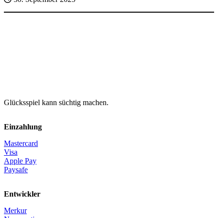
Glücksspiel kann süchtig machen.
Einzahlung
Mastercard
Visa
Apple Pay
Paysafe
Entwickler
Merkur