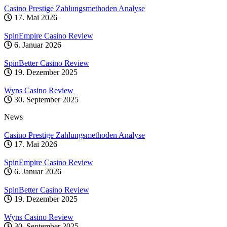
Casino Prestige Zahlungsmethoden Analyse
17. Mai 2026
SpinEmpire Casino Review
6. Januar 2026
SpinBetter Casino Review
19. Dezember 2025
Wyns Casino Review
30. September 2025
News
Casino Prestige Zahlungsmethoden Analyse
17. Mai 2026
SpinEmpire Casino Review
6. Januar 2026
SpinBetter Casino Review
19. Dezember 2025
Wyns Casino Review
30. September 2025