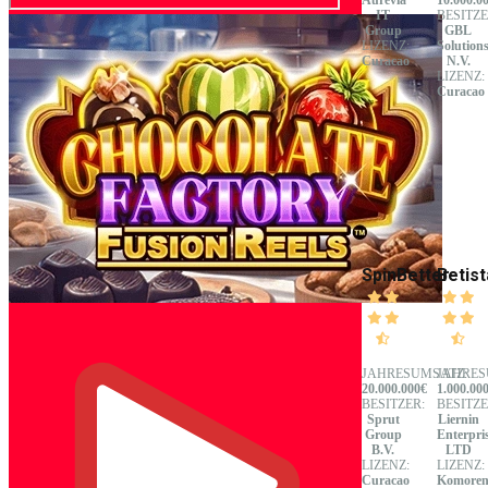
IT
BESITZE
Group
GBL
LIZENZ:
Solution
Curacao
N.V.
LIZENZ:
Curacao
SpinBetter
Betist
JAHRESUMSATZ:
JAHRES
20.000.000€
1.000.00
BESITZER:
BESITZE
Sprut
Liernin
Group
Enterpri
B.V.
LTD
LIZENZ:
LIZENZ:
Curacao
Komore