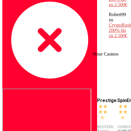
zu 2.500€
Robert99
zu
CryptoRush
200% bis
zu 2.500€
Neue Casinos
Prestige
SpinE
BESITZER:
JAHRES
Aurevia
10.000.0