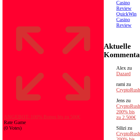
Casino
Review
QuickWin
Casino
Review
Aktuelle
Kommenta
Alex
zu
Dazard
rami
zu
CryptoRus
Jens
zu
CryptoRush
200% bis
ANGEBOT: 100% Bonus bis zu 500€
zu 2.500€
Rate Game
Silizi
zu
(
0
Votes)
CryptoRush
200% bis