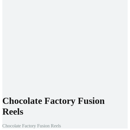
Währungen
EUR
USD
CHF
CAD
BRL
Entwickler
Pragmatic Play
Play’n GO
NetEnt
Nolimit City
Hacksaw
Amatic
BGaming
BigTimeGaming
Gamomat
Slots
Chocolate Factory Fusion
Reels
Chocolate Factory Fusion Reels