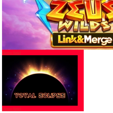
Demo Spiel
Demo Spiel