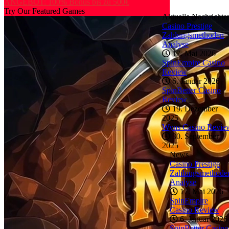
ANGEBOT: 100% Bonus bis zu 500€
Try Our Featured Games
Aktuelle Nachrichte
Casino Prestige
Zahlungsmethoden
Analyse
17. Mai 2026
SpinEmpire Casino
Review
6. Januar 2026
SpinBetter Casino
Review
19. Dezember
2025
Wyns Casino Revie
30. September
2025
News
Casino Prestige
Zahlungsmethode
Analyse
17. Mai 2026
SpinEmpire
Casino Review
6. Januar 2026
SpinBetter Casino