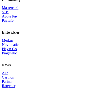
Mastercard
Visa
Apple Pay
Paysafe
Entwickler
Merkur
Novomatic
Play'n Go
Pragmatic
News
Alle
Casinos
Partner
Ratgeber
© Copyright 2025