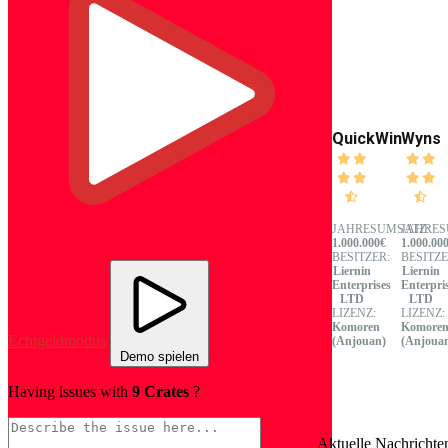
QuickWin
Wyns
JAHRESUMSATZ:
JAHRES
1.000.000€
1.000.00
BESITZER:
BESITZE
Liernin
Liernin
Enterprises
Enterpri
LTD
LTD
LIZENZ:
LIZENZ:
Komoren
Komore
Echtgeldmodus
(Anjouan)
(Anjoua
Demo spielen
Having issues with
9 Crates
?
Aktuelle Nachrichte