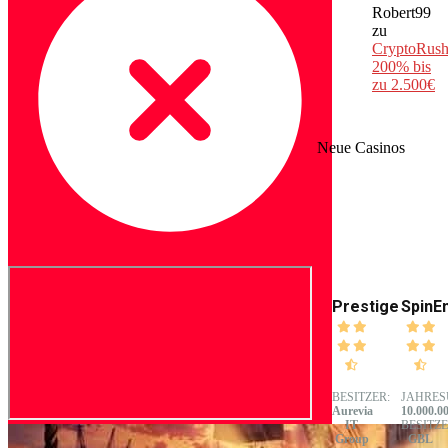
Robert99
zu
CryptoRush
200% bis
zu 2.500€
Neue Casinos
Prestige
SpinE
BESITZER:
JAHRES
Aurevia
10.000.0
IT
BESITZE
Group
GBL