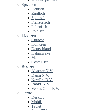
20.000€ pro Monat
Sprachen
Deutsch
Englisch
Spanisch
Französisch
Italienisch
Polnisch
Lizenzen
Curacao
Komoren
Deutschland
Kahnawake
Malta
Costa Rica
Besitzer
Altacore N.V.
Dama N.V.
NewEra B.V.
Rabidi N.V.
Versus Odds B.V.
Geräte
Desktop
Mobile
Tablet