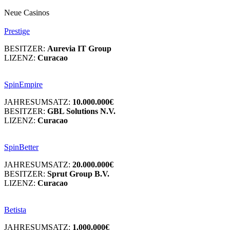
Neue Casinos
Prestige
BESITZER:
Aurevia IT Group
LIZENZ:
Curacao
SpinEmpire
JAHRESUMSATZ:
10.000.000€
BESITZER:
GBL Solutions N.V.
LIZENZ:
Curacao
SpinBetter
JAHRESUMSATZ:
20.000.000€
BESITZER:
Sprut Group B.V.
LIZENZ:
Curacao
Betista
JAHRESUMSATZ:
1.000.000€