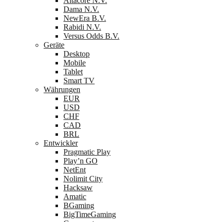
Altacore N.V.
Dama N.V.
NewEra B.V.
Rabidi N.V.
Versus Odds B.V.
Geräte
Desktop
Mobile
Tablet
Smart TV
Währungen
EUR
USD
CHF
CAD
BRL
Entwickler
Pragmatic Play
Play’n GO
NetEnt
Nolimit City
Hacksaw
Amatic
BGaming
BigTimeGaming