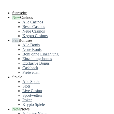
Startseite
Casinos
Alle Casinos
Beste Casinos
Neue Casinos
Krypto Casinos
Bonuses
Alle Bonis
Neue Bonis
Boni ohne Einzahlung
Einzahlungsbonus
Exclusive Bonus
Cashback
Freiwetten
Spiele
Alle Spiele
Slots
Live Casino
Sportwetten
Poker
Krypto Spiele
News
Anbieter-News