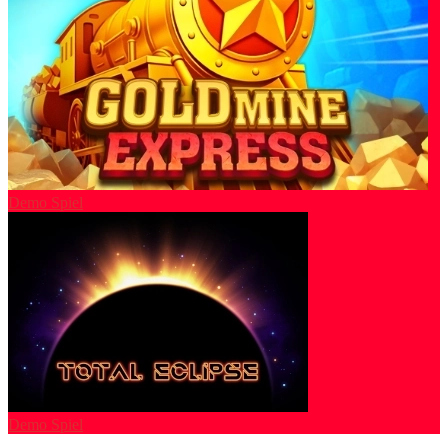
Demo Spiel
Demo Spiel