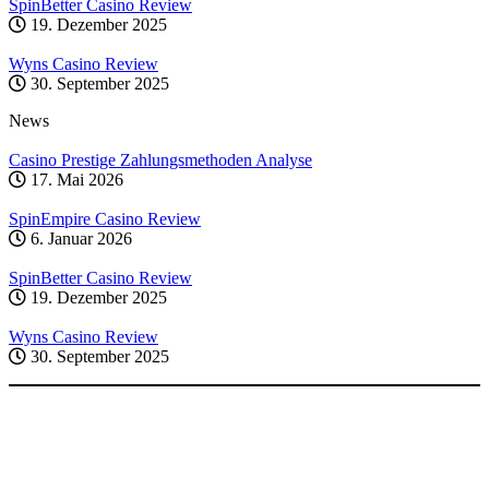
SpinBetter Casino Review
19. Dezember 2025
Wyns Casino Review
30. September 2025
News
Casino Prestige Zahlungsmethoden Analyse
17. Mai 2026
SpinEmpire Casino Review
6. Januar 2026
SpinBetter Casino Review
19. Dezember 2025
Wyns Casino Review
30. September 2025