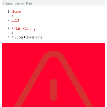
4 Super Clover Pots
Home
»
Slots
»
3 Oaks Gaming
»
4 Super Clover Pots