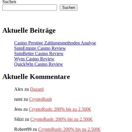
Suchen
Suchen
Aktuelle Beiträge
Casino Prestige Zahlungsmethoden Analyse
SpinEmpire Casino Review
SpinBetter Casino Review
Wyns Casino Review
QuickWin Casino Review
Aktuelle Kommentare
Alex
zu
Dazard
rami
zu
CryptoRush
Jens
zu
CryptoRush: 200% bis zu 2.500€
Silizi
zu
CryptoRush: 200% bis zu 2.500€
Robert99
zu
CryptoRush: 200% bis zu 2.500€