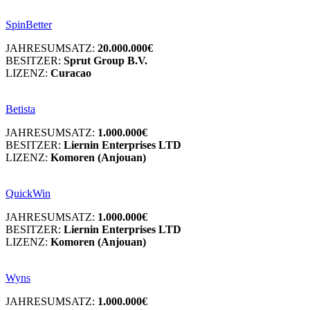
SpinBetter
JAHRESUMSATZ:
20.000.000€
BESITZER:
Sprut Group B.V.
LIZENZ:
Curacao
Betista
JAHRESUMSATZ:
1.000.000€
BESITZER:
Liernin Enterprises LTD
LIZENZ:
Komoren (Anjouan)
QuickWin
JAHRESUMSATZ:
1.000.000€
BESITZER:
Liernin Enterprises LTD
LIZENZ:
Komoren (Anjouan)
Wyns
JAHRESUMSATZ:
1.000.000€