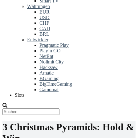
Smart TV
Währungen
EUR
USD
CHF
CAD
BRL
Entwickler
Pragmatic Play
Play’n GO
NetEnt
Nolimit City
Hacksaw
Amatic
BGaming
BigTimeGaming
Gamomat
Slots
3 Christmas Pyramids: Hold &