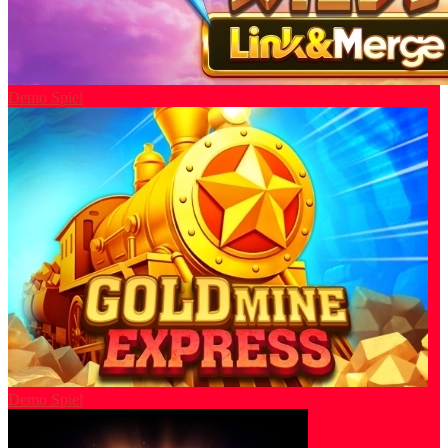
Demo Spiel
Demo Spiel