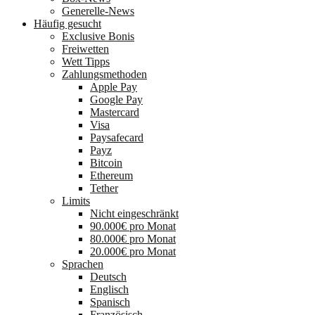
Generelle-News
Häufig gesucht
Exclusive Bonis
Freiwetten
Wett Tipps
Zahlungsmethoden
Apple Pay
Google Pay
Mastercard
Visa
Paysafecard
Payz
Bitcoin
Ethereum
Tether
Limits
Nicht eingeschränkt
90.000€ pro Monat
80.000€ pro Monat
20.000€ pro Monat
Sprachen
Deutsch
Englisch
Spanisch
Französisch