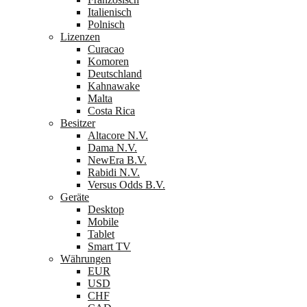
Italienisch
Polnisch
Lizenzen
Curacao
Komoren
Deutschland
Kahnawake
Malta
Costa Rica
Besitzer
Altacore N.V.
Dama N.V.
NewEra B.V.
Rabidi N.V.
Versus Odds B.V.
Geräte
Desktop
Mobile
Tablet
Smart TV
Währungen
EUR
USD
CHF