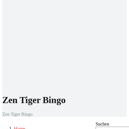
Währungen
EUR
USD
CHF
CAD
BRL
Entwickler
Pragmatic Play
Play’n GO
NetEnt
Nolimit City
Hacksaw
Amatic
BGaming
BigTimeGaming
Gamomat
Slots
Zen Tiger Bingo
Zen Tiger Bingo
Suchen
Home