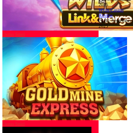
2025
Wyns Casino
Review
30. September
2025
Demo Spiel
Demo Spiel