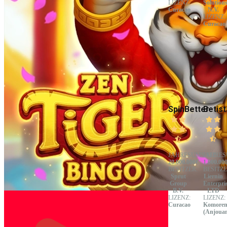
LIZENZ:
Solution
Curacao
N.V.
LIZENZ:
Curacao
SpinBetter
Betist
JAHRESUMSATZ:
JAHRES
20.000.000€
1.000.00
BESITZER:
BESITZE
Sprut
Liernin
Group
Enterpri
B.V.
LTD
LIZENZ:
LIZENZ:
Curacao
Komore
(Anjoua