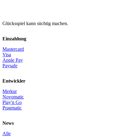
Glücksspiel kann süchtig machen.
Einzahlung
Mastercard
Visa
Apple Pay
Paysafe
Entwickler
Merkur
Novomatic
Play'n Go
Pragmatic
News
Alle