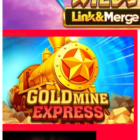
Demo Spiel
Demo Spiel