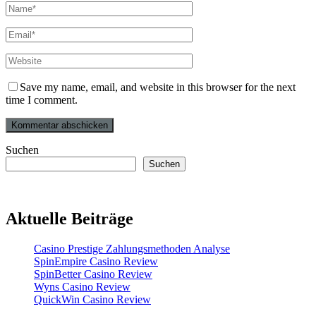
Save my name, email, and website in this browser for the next
time I comment.
Suchen
Suchen
Aktuelle Beiträge
Casino Prestige Zahlungsmethoden Analyse
SpinEmpire Casino Review
SpinBetter Casino Review
Wyns Casino Review
QuickWin Casino Review