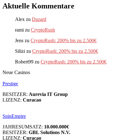
Aktuelle Kommentare
Alex
zu
Dazard
rami
zu
CryptoRush
Jens
zu
CryptoRush: 200% bis zu 2.500€
Silizi
zu
CryptoRush: 200% bis zu 2.500€
Robert99
zu
CryptoRush: 200% bis zu 2.500€
Neue Casinos
Prestige
BESITZER:
Aurevia IT Group
LIZENZ:
Curacao
SpinEmpire
JAHRESUMSATZ:
10.000.000€
BESITZER:
GBL Solutions N.V.
LIZENZ:
Curacao