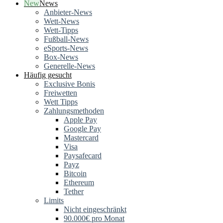
News
Anbieter-News
Wett-News
Wett-Tipps
Fußball-News
eSports-News
Box-News
Generelle-News
Häufig gesucht
Exclusive Bonis
Freiwetten
Wett Tipps
Zahlungsmethoden
Apple Pay
Google Pay
Mastercard
Visa
Paysafecard
Payz
Bitcoin
Ethereum
Tether
Limits
Nicht eingeschränkt
90.000€ pro Monat