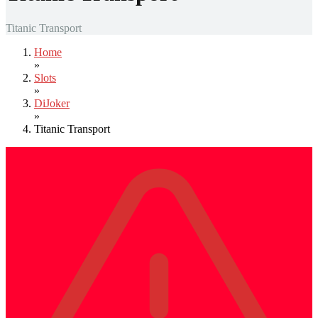
Titanic Transport
Home
»
Slots
»
DiJoker
»
Titanic Transport