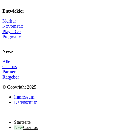
Entwickler
Merkur
Novomatic
Play'n Go
Pragmatic
News
Alle
Casinos
Partner
Ratgeber
© Copyright 2025
Impressum
Datenschutz
Startseite
Casinos