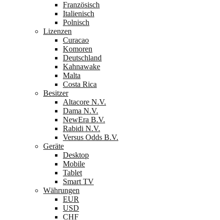
Französisch
Italienisch
Polnisch
Lizenzen
Curacao
Komoren
Deutschland
Kahnawake
Malta
Costa Rica
Besitzer
Altacore N.V.
Dama N.V.
NewEra B.V.
Rabidi N.V.
Versus Odds B.V.
Geräte
Desktop
Mobile
Tablet
Smart TV
Währungen
EUR
USD
CHF