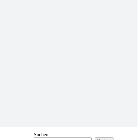
Suchen