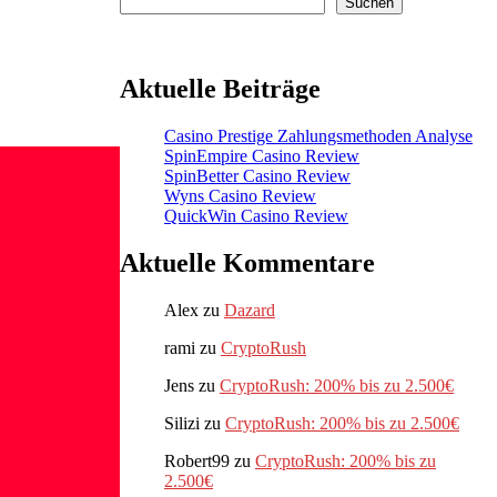
Suchen
Aktuelle Beiträge
Casino Prestige Zahlungsmethoden Analyse
SpinEmpire Casino Review
SpinBetter Casino Review
Wyns Casino Review
QuickWin Casino Review
Aktuelle Kommentare
Alex
zu
Dazard
rami
zu
CryptoRush
Jens
zu
CryptoRush: 200% bis zu 2.500€
Silizi
zu
CryptoRush: 200% bis zu 2.500€
Robert99
zu
CryptoRush: 200% bis zu
2.500€