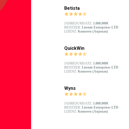
Betista
JAHRESUMSATZ:
1.000.000€
BESITZER:
Liernin Enterprises LTD
LIZENZ:
Komoren (Anjouan)
QuickWin
JAHRESUMSATZ:
1.000.000€
BESITZER:
Liernin Enterprises LTD
LIZENZ:
Komoren (Anjouan)
Wyns
JAHRESUMSATZ:
1.000.000€
BESITZER:
Liernin Enterprises LTD
LIZENZ:
Komoren (Anjouan)