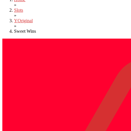
»
Slots
»
YOriginal
»
Sweet Wins