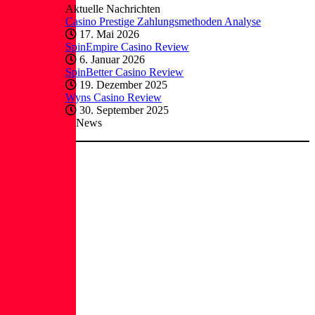
Aktuelle Nachrichten
Casino Prestige Zahlungsmethoden Analyse
17. Mai 2026
SpinEmpire Casino Review
6. Januar 2026
SpinBetter Casino Review
19. Dezember 2025
Wyns Casino Review
30. September 2025
News