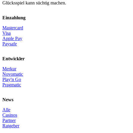
Glücksspiel kann süchtig machen.
Einzahlung
Mastercard
Visa
Apple Pay
Paysafe
Entwickler
Merkur
Novomatic
Play'n Go
Pragmatic
News
Alle
Casinos
Partner
Ratgeber