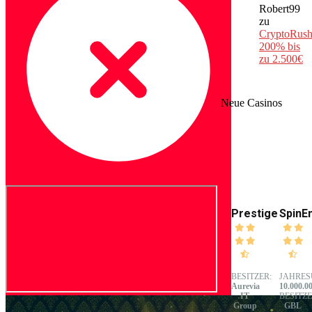
Robert99
zu
CryptoRush
200% bis
zu 2.500€
Neue Casinos
Prestige
SpinE
BESITZER:
JAHRES
Aurevia
10.000.0
IT
BESITZE
Group
GBL