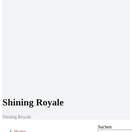
Währungen
EUR
USD
CHF
CAD
BRL
Entwickler
Pragmatic Play
Play’n GO
NetEnt
Nolimit City
Hacksaw
Amatic
BGaming
BigTimeGaming
Gamomat
Slots
Shining Royale
Shining Royale
Suchen
Home