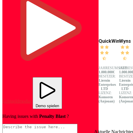
QuickWin
Wyns
JAHRESUMSATZ:
JAHRES
1.000.000€
1.000.00
BESITZER:
BESITZE
Liernin
Liernin
Enterprises
Enterpri
LTD
LTD
LIZENZ:
LIZENZ:
Komoren
Komore
Echtgeldmodus
(Anjouan)
(Anjoua
Demo spielen
Having issues with
Penalty Blast
?
Aktuelle Nachrichte