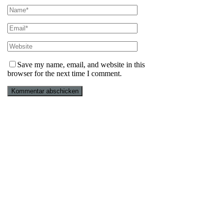
Save my name, email, and website in this
browser for the next time I comment.