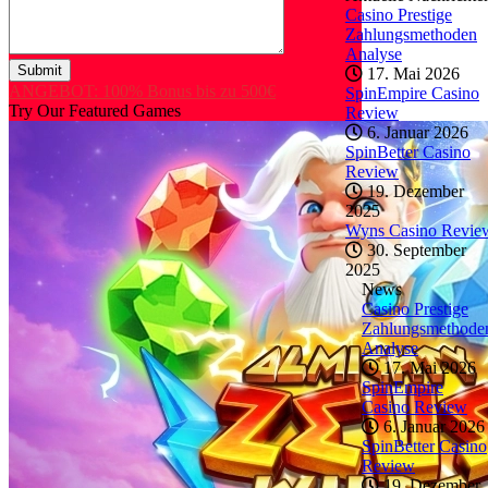
Casino Prestige
Zahlungsmethoden
Analyse
Submit
17. Mai 2026
ANGEBOT: 100% Bonus bis zu 500€
SpinEmpire Casino
Try Our Featured Games
Review
6. Januar 2026
SpinBetter Casino
Review
19. Dezember
2025
Wyns Casino Revie
30. September
2025
News
Casino Prestige
Zahlungsmethode
Analyse
17. Mai 2026
SpinEmpire
Casino Review
6. Januar 2026
SpinBetter Casino
Review
19. Dezember