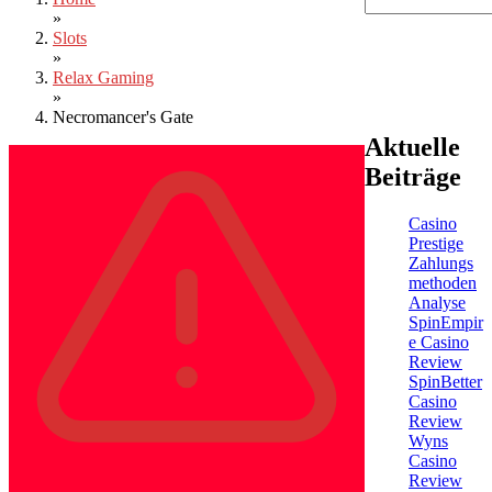
»
Slots
»
Relax Gaming
»
Necromancer's Gate
Aktuelle
Beiträge
Casino
Prestige
Zahlungs
methoden
Analyse
SpinEmpir
e Casino
Review
SpinBetter
Casino
Review
Wyns
Casino
Review