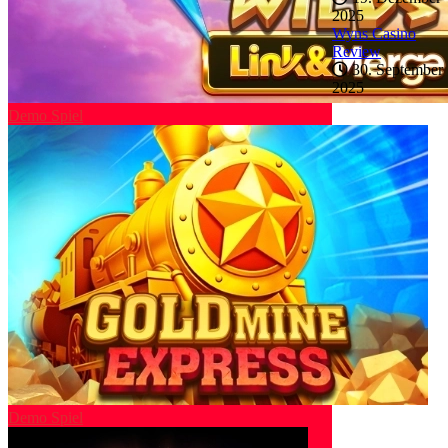
2025
Wyns Casino
Review
30. September
2025
Demo Spiel
Demo Spiel