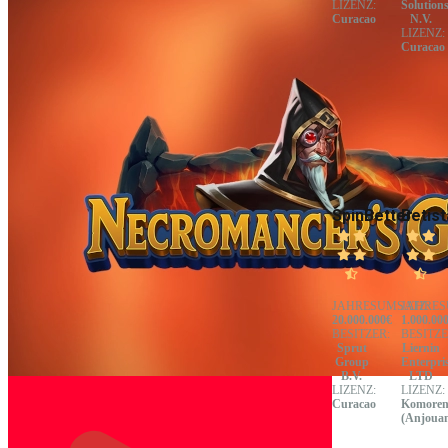
LIZENZ:
Solution
Curacao
N.V.
LIZENZ:
Curacao
SpinBetter
Betist
JAHRESUMSATZ:
JAHRES
20.000.000€
1.000.00
BESITZER:
BESITZE
Sprut
Liernin
Group
Enterpri
B.V.
LTD
LIZENZ:
LIZENZ:
Curacao
Komore
(Anjoua