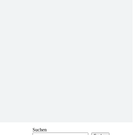
Suchen