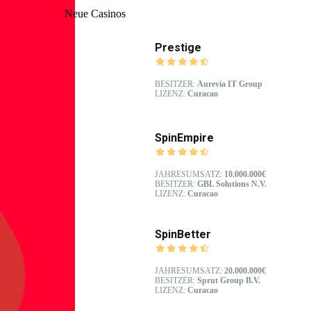
Neue Casinos
Prestige
BESITZER:
Aurevia IT Group
LIZENZ:
Curacao
SpinEmpire
JAHRESUMSATZ:
10.000.000€
BESITZER:
GBL Solutions N.V.
LIZENZ:
Curacao
SpinBetter
JAHRESUMSATZ:
20.000.000€
BESITZER:
Sprut Group B.V.
LIZENZ:
Curacao