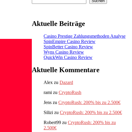
Suchen
Aktuelle Beiträge
Casino Prestige Zahlungsmethoden Analyse
SpinEmpire Casino Review
SpinBetter Casino Review
Wyns Casino Review
QuickWin Casino Review
Aktuelle Kommentare
Alex
zu
Dazard
rami
zu
CryptoRush
Jens
zu
CryptoRush: 200% bis zu 2.500€
Silizi
zu
CryptoRush: 200% bis zu 2.500€
Robert99
zu
CryptoRush: 200% bis zu
2.500€