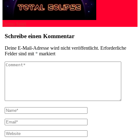
Demo Spiel
Schreibe einen Kommentar
Deine E-Mail-Adresse wird nicht veröffentlicht.
Erforderliche
Felder sind mit
*
markiert