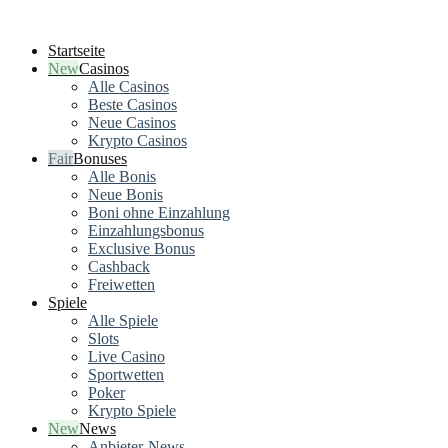
Startseite
Casinos
Alle Casinos
Beste Casinos
Neue Casinos
Krypto Casinos
Bonuses
Alle Bonis
Neue Bonis
Boni ohne Einzahlung
Einzahlungsbonus
Exclusive Bonus
Cashback
Freiwetten
Spiele
Alle Spiele
Slots
Live Casino
Sportwetten
Poker
Krypto Spiele
News
Anbieter-News