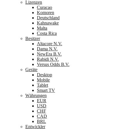
Lizenzen
Curacao
Komoren
Deutschland
Kahnawake
Malta
Costa Rica
Besitzer
Altacore N.V.
Dama N.V.
NewEra B.V.
Rabidi N.V.
Versus Odds B.V.
Geräte
Desktop
Mobile
Tablet
Smart TV
Währungen
EUR
USD
CHF
CAD
BRL
Entwickler