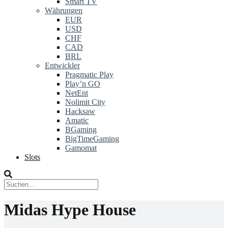
Smart TV
Währungen
EUR
USD
CHF
CAD
BRL
Entwickler
Pragmatic Play
Play’n GO
NetEnt
Nolimit City
Hacksaw
Amatic
BGaming
BigTimeGaming
Gamomat
Slots
Midas Hype House