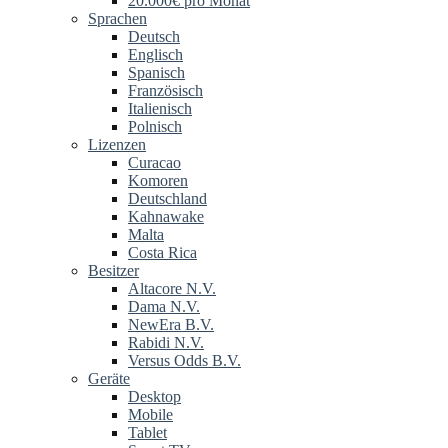
20.000€ pro Monat
Sprachen
Deutsch
Englisch
Spanisch
Französisch
Italienisch
Polnisch
Lizenzen
Curacao
Komoren
Deutschland
Kahnawake
Malta
Costa Rica
Besitzer
Altacore N.V.
Dama N.V.
NewEra B.V.
Rabidi N.V.
Versus Odds B.V.
Geräte
Desktop
Mobile
Tablet