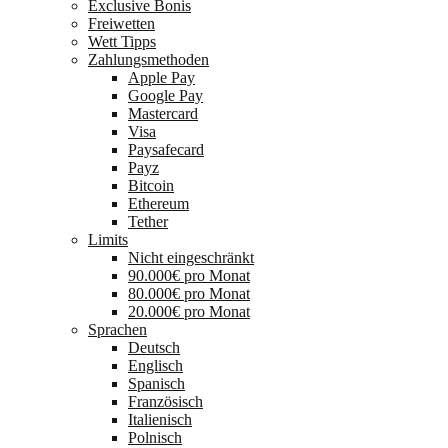
Exclusive Bonis
Freiwetten
Wett Tipps
Zahlungsmethoden
Apple Pay
Google Pay
Mastercard
Visa
Paysafecard
Payz
Bitcoin
Ethereum
Tether
Limits
Nicht eingeschränkt
90.000€ pro Monat
80.000€ pro Monat
20.000€ pro Monat
Sprachen
Deutsch
Englisch
Spanisch
Französisch
Italienisch
Polnisch