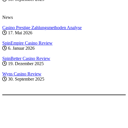
News
Casino Prestige Zahlungsmethoden Analyse
17. Mai 2026
SpinEmpire Casino Review
6. Januar 2026
SpinBetter Casino Review
19. Dezember 2025
Wyns Casino Review
30. September 2025