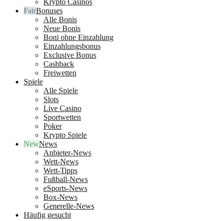
Krypto Casinos
Bonuses
Alle Bonis
Neue Bonis
Boni ohne Einzahlung
Einzahlungsbonus
Exclusive Bonus
Cashback
Freiwetten
Spiele
Alle Spiele
Slots
Live Casino
Sportwetten
Poker
Krypto Spiele
News
Anbieter-News
Wett-News
Wett-Tipps
Fußball-News
eSports-News
Box-News
Generelle-News
Häufig gesucht