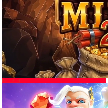
Demo Spiel