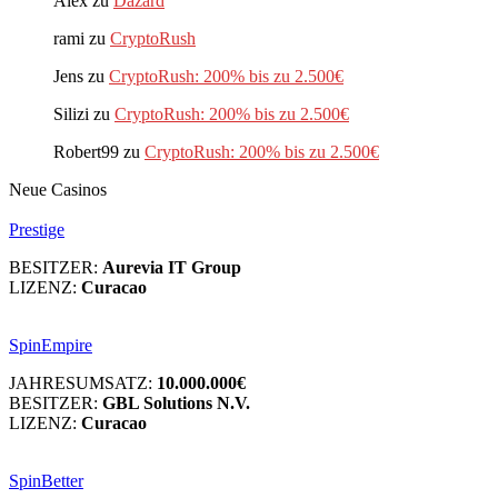
Alex
zu
Dazard
rami
zu
CryptoRush
Jens
zu
CryptoRush: 200% bis zu 2.500€
Silizi
zu
CryptoRush: 200% bis zu 2.500€
Robert99
zu
CryptoRush: 200% bis zu 2.500€
Neue Casinos
Prestige
BESITZER:
Aurevia IT Group
LIZENZ:
Curacao
SpinEmpire
JAHRESUMSATZ:
10.000.000€
BESITZER:
GBL Solutions N.V.
LIZENZ:
Curacao
SpinBetter