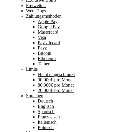
Exclusive Bonis
Freiwetten
Wett Tipps
Zahlungsmethoden
Apple Pay
Google Pay
Mastercard
Visa
Paysafecard
Payz
Bitcoin
Ethereum
Tether
Limits
Nicht eingeschränkt
90.000€ pro Monat
80.000€ pro Monat
20.000€ pro Monat
Sprachen
Deutsch
Englisch
Spanisch
Französisch
Italienisch
Polnisch