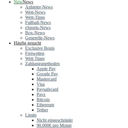
News
Anbieter-News
Wett-News
Wett-Tipps
Fußball-News
eSports-News
Box-News
Generelle-News
Häufig gesucht
Exclusive Bonis
Freiwetten
Wett Tipps
Zahlungsmethoden
Apple Pay
Google Pay
Mastercard
Visa
Paysafecard
Payz
Bitcoin
Ethereum
Tether
Limits
Nicht eingeschränkt
90.000€ pro Monat