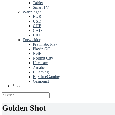
Tablet
Smart TV
Währungen
EUR
USD
CHF
CAD
BRL
Entwickler
Pragmatic Play
Play’n GO
NetEnt
Nolimit City
Hacksaw
Amatic
BGaming
BigTimeGaming
Gamomat
Slots
Golden Shot