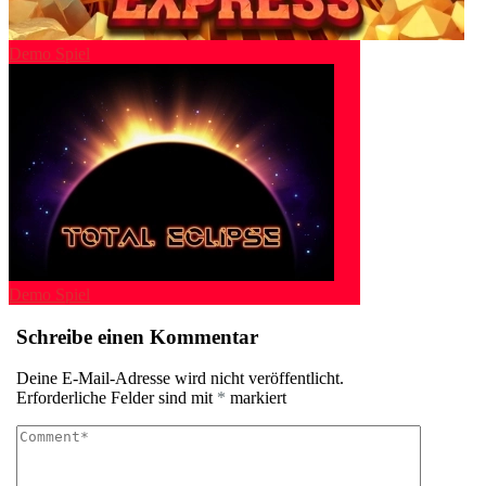
Demo Spiel
Demo Spiel
Schreibe einen Kommentar
Deine E-Mail-Adresse wird nicht veröffentlicht.
Erforderliche Felder sind mit
*
markiert