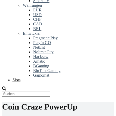
Smart TV
Währungen
EUR
USD
CHF
CAD
BRL
Entwickler
Pragmatic Play
Play’n GO
NetEnt
Nolimit City
Hacksaw
Amatic
BGaming
BigTimeGaming
Gamomat
Slots
Coin Craze PowerUp