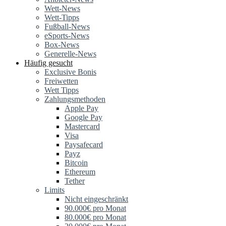
Wett-News
Wett-Tipps
Fußball-News
eSports-News
Box-News
Generelle-News
Häufig gesucht
Exclusive Bonis
Freiwetten
Wett Tipps
Zahlungsmethoden
Apple Pay
Google Pay
Mastercard
Visa
Paysafecard
Payz
Bitcoin
Ethereum
Tether
Limits
Nicht eingeschränkt
90.000€ pro Monat
80.000€ pro Monat