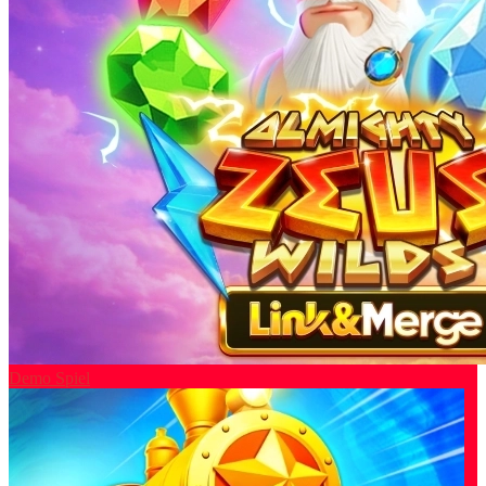
Demo Spiel