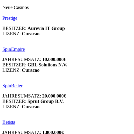
Neue Casinos
Prestige
BESITZER:
Aurevia IT Group
LIZENZ:
Curacao
SpinEmpire
JAHRESUMSATZ:
10.000.000€
BESITZER:
GBL Solutions N.V.
LIZENZ:
Curacao
SpinBetter
JAHRESUMSATZ:
20.000.000€
BESITZER:
Sprut Group B.V.
LIZENZ:
Curacao
Betista
JAHRESUMSATZ:
1.000.000€