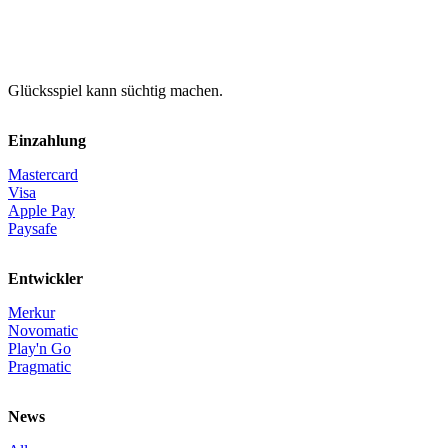
Glücksspiel kann süchtig machen.
Einzahlung
Mastercard
Visa
Apple Pay
Paysafe
Entwickler
Merkur
Novomatic
Play'n Go
Pragmatic
News