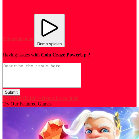
Echtgeldmodus
Demo spielen
Having issues with
Coin Craze PowerUp
?
Submit
ANGEBOT: 100% Bonus bis zu 500€
Try Our Featured Games