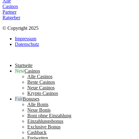
Alle
Casinos
Partner
Ratgeber
© Copyright 2025
Impressum
Datenschutz
Startseite
Casinos
Alle Casinos
Beste Casinos
Neue Casinos
Krypto Casinos
Bonuses
Alle Bonis
Neue Bonis
Boni ohne Einzahlung
Einzahlungsbonus
Exclusive Bonus
Cashback
Freiwetten