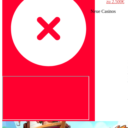
zu 2.500€
Neue Casinos