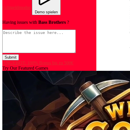
Echtgeldmodus
Demo spielen
Having issues with
Bass Brothers
?
Submit
ANGEBOT: 100% Bonus bis zu 500€
Try Our Featured Games