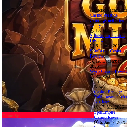
Aktuelle Nachrichte
Casino Prestige
Zahlungsmethoden
Analyse
17. Mai 2026
SpinEmpire Casino
Review
6. Januar 2026
SpinBetter Casino
Review
19. Dezember
2025
Wyns Casino Revie
30. September
2025
News
Casino Prestige
Zahlungsmethode
Analyse
17. Mai 2026
SpinEmpire
Demo Spiel
Casino Review
6. Januar 2026