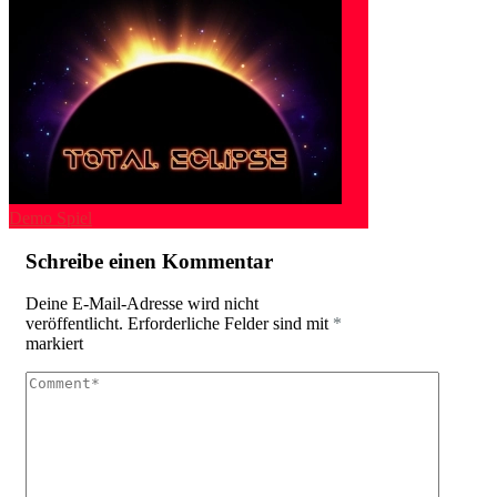
Demo Spiel
Schreibe einen Kommentar
Deine E-Mail-Adresse wird nicht
veröffentlicht.
Erforderliche Felder sind mit
*
markiert