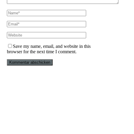
Save my name, email, and website in this
browser for the next time I comment.