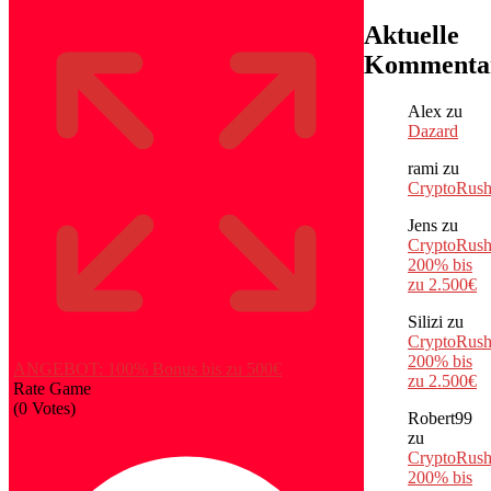
Aktuelle
Kommenta
Alex
zu
Dazard
rami
zu
CryptoRus
Jens
zu
CryptoRush
200% bis
zu 2.500€
Silizi
zu
CryptoRush
200% bis
ANGEBOT: 100% Bonus bis zu 500€
zu 2.500€
Rate Game
(
0
Votes)
Robert99
zu
CryptoRush
200% bis