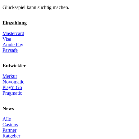
Glücksspiel kann süchtig machen.
Einzahlung
Mastercard
Visa
Apple Pay
Paysafe
Entwickler
Merkur
Novomatic
Play'n Go
Pragmatic
News
Alle
Casinos
Partner
Ratgeber