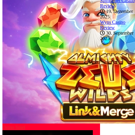
SpinBetter Casino
Review
19. Dezember
2025
Wyns Casino
Review
30. September
2025
Demo Spiel