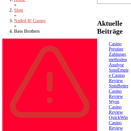
»
Slots
»
Nailed It! Games
Aktuelle
»
Beiträge
Bass Brothers
Casino
Prestige
Zahlungs
methoden
Analyse
SpinEmpir
e Casino
Review
SpinBetter
Casino
Review
Wyns
Casino
Review
QuickWin
Casino
Review