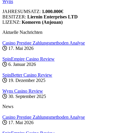
Wyns
JAHRESUMSATZ:
1.000.000€
BESITZER:
Liernin Enterprises LTD
LIZENZ:
Komoren (Anjouan)
Aktuelle Nachrichten
Casino Prestige Zahlungsmethoden Analyse
17. Mai 2026
SpinEmpire Casino Review
6. Januar 2026
SpinBetter Casino Review
19. Dezember 2025
Wyns Casino Review
30. September 2025
News
Casino Prestige Zahlungsmethoden Analyse
17. Mai 2026