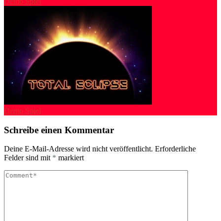
Demo Spiel
Demo Spiel
Schreibe einen Kommentar
Deine E-Mail-Adresse wird nicht veröffentlicht.
Erforderliche
Felder sind mit
*
markiert