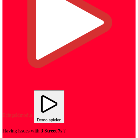
Echtgeldmodus
Demo spielen
Having issues with
3 Street 7s
?