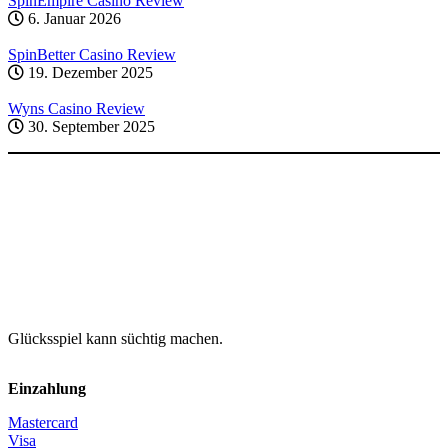
SpinEmpire Casino Review
6. Januar 2026
SpinBetter Casino Review
19. Dezember 2025
Wyns Casino Review
30. September 2025
Glücksspiel kann süchtig machen.
Einzahlung
Mastercard
Visa