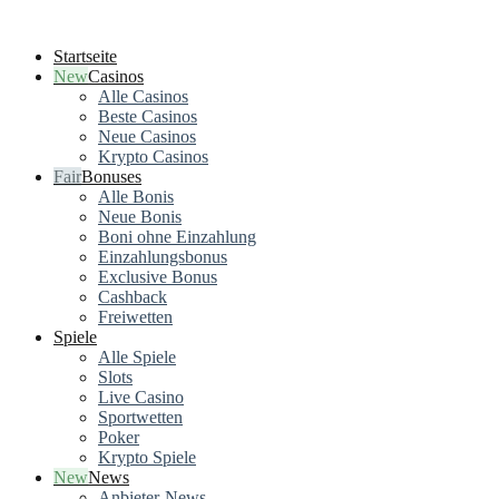
Startseite
Casinos
Alle Casinos
Beste Casinos
Neue Casinos
Krypto Casinos
Bonuses
Alle Bonis
Neue Bonis
Boni ohne Einzahlung
Einzahlungsbonus
Exclusive Bonus
Cashback
Freiwetten
Spiele
Alle Spiele
Slots
Live Casino
Sportwetten
Poker
Krypto Spiele
News
Anbieter-News