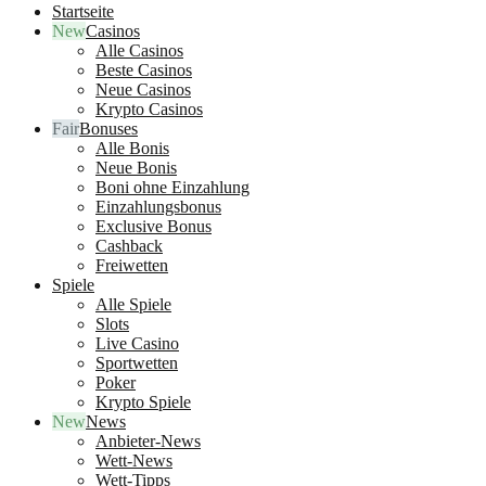
Startseite
Casinos
Alle Casinos
Beste Casinos
Neue Casinos
Krypto Casinos
Bonuses
Alle Bonis
Neue Bonis
Boni ohne Einzahlung
Einzahlungsbonus
Exclusive Bonus
Cashback
Freiwetten
Spiele
Alle Spiele
Slots
Live Casino
Sportwetten
Poker
Krypto Spiele
News
Anbieter-News
Wett-News
Wett-Tipps