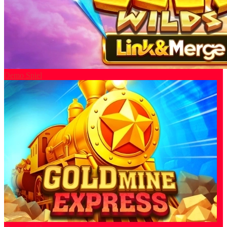
Demo Spiel