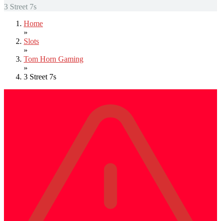
3 Street 7s
Home
»
Slots
»
Tom Horn Gaming
»
3 Street 7s