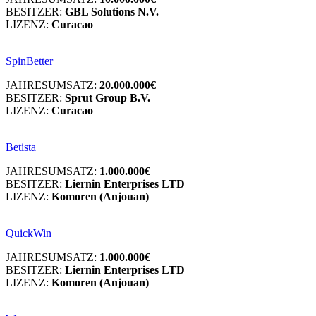
BESITZER:
GBL Solutions N.V.
LIZENZ:
Curacao
SpinBetter
JAHRESUMSATZ:
20.000.000€
BESITZER:
Sprut Group B.V.
LIZENZ:
Curacao
Betista
JAHRESUMSATZ:
1.000.000€
BESITZER:
Liernin Enterprises LTD
LIZENZ:
Komoren (Anjouan)
QuickWin
JAHRESUMSATZ:
1.000.000€
BESITZER:
Liernin Enterprises LTD
LIZENZ:
Komoren (Anjouan)